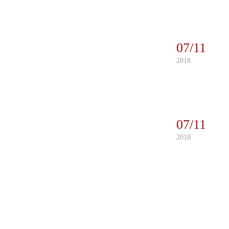
07/11
2018
07/11
2018