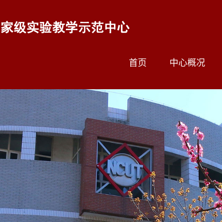
首页
中心概况