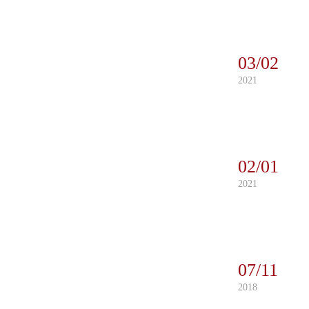
03/02
2021
02/01
2021
07/11
2018