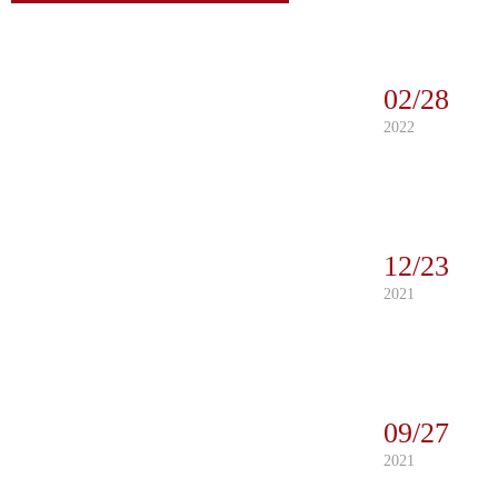
02/28
2022
12/23
2021
09/27
2021