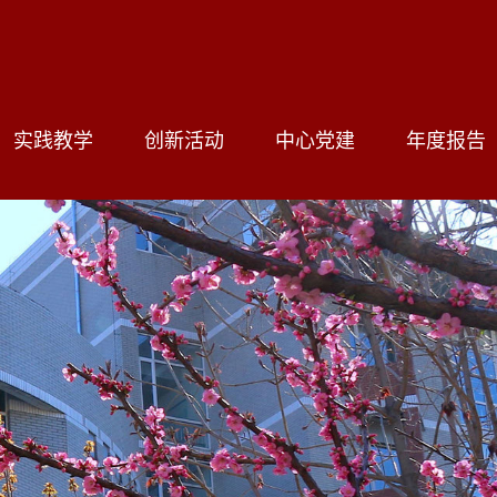
实践教学
创新活动
中心党建
年度报告